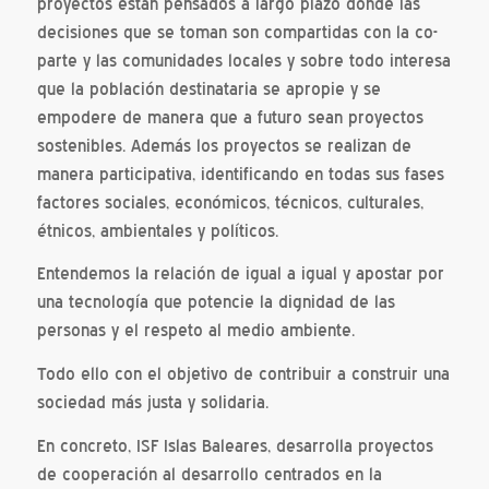
proyectos están pensados a largo plazo donde las
decisiones que se toman son compartidas con la co-
parte y las comunidades locales y sobre todo interesa
que la población destinataria se apropie y se
empodere de manera que a futuro sean proyectos
sostenibles. Además los proyectos se realizan de
manera participativa, identificando en todas sus fases
factores sociales, económicos, técnicos, culturales,
étnicos, ambientales y políticos.
Entendemos la relación de igual a igual y apostar por
una tecnología que potencie la dignidad de las
personas y el respeto al medio ambiente.
Todo ello con el objetivo de contribuir a construir una
sociedad más justa y solidaria.
En concreto, ISF Islas Baleares, desarrolla proyectos
de cooperación al desarrollo centrados en la