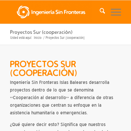
Proyectos Sur (cooperación)
Usted está aquí:
Inicio
/
Proyectos Sur (cooperación)
PROYECTOS SUR
(COOPERACIÓN)
Ingeniería Sin Fronteras Islas Baleares desarrolla
proyectos dentro de lo que se denomina
«Cooperación al desarrollo» a diferencia de otras
organizaciones que centran su enfoque en la
asistencia humanitaria o emergencias.
¿Qué quiere decir esto? Significa que nuestros