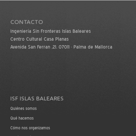
CONTACTO
Ingeniería Sin Fronteras Islas Baleares
Centro Cultural Casa Planas
Avenida San Ferran ,21. 07011 · Palma de Mallorca
ISF ISLAS BALEARES
Quiénes somos
Qué hacemos
Cómo nos organizamos