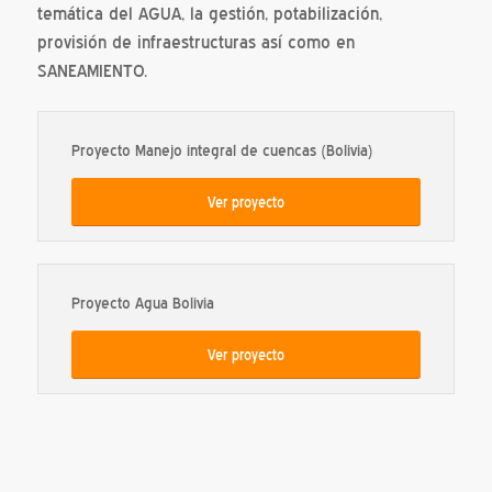
temática del AGUA, la gestión, potabilización,
provisión de infraestructuras así como en
SANEAMIENTO.
Proyecto Manejo integral de cuencas (Bolivia)
Ver proyecto
Proyecto Agua Bolivia
Ver proyecto