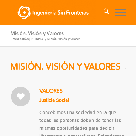
Misión, Visión y Valores
Usted está aquí:
Inicio
/
Misión, Visión y Valores
MISIÓN, VISIÓN Y VALORES
VALORES
Justicia Social
Concebimos una sociedad en la que
todas las personas deben de tener las
mismas oportunidades para decidir