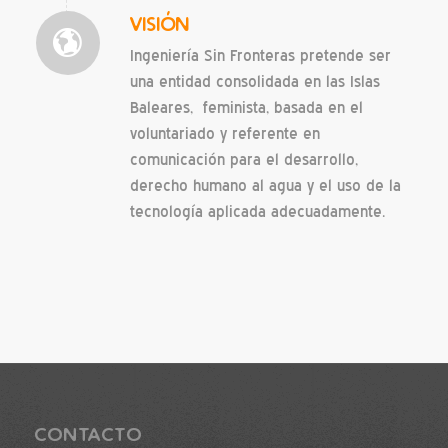
VISIÓN
Ingeniería Sin Fronteras pretende ser
una entidad consolidada en las Islas
Baleares, feminista, basada en el
voluntariado y referente en
comunicación para el desarrollo,
derecho humano al agua y el uso de la
tecnología aplicada adecuadamente.
CONTACTO