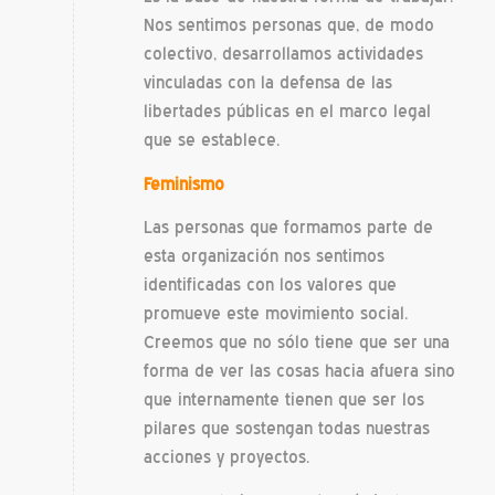
Nos sentimos personas que, de modo
colectivo, desarrollamos actividades
vinculadas con la defensa de las
libertades públicas en el marco legal
que se establece.
Feminismo
Las personas que formamos parte de
esta organización nos sentimos
identificadas con los valores que
promueve este movimiento social.
Creemos que no sólo tiene que ser una
forma de ver las cosas hacia afuera sino
que internamente tienen que ser los
pilares que sostengan todas nuestras
acciones y proyectos.