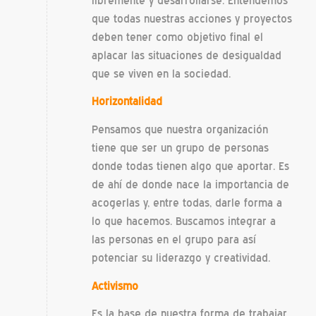
libremente y desarrollarse. Entendemos
que todas nuestras acciones y proyectos
deben tener como objetivo final el
aplacar las situaciones de desigualdad
que se viven en la sociedad.
Horizontalidad
Pensamos que nuestra organización
tiene que ser un grupo de personas
donde todas tienen algo que aportar. Es
de ahí de donde nace la importancia de
acogerlas y, entre todas, darle forma a
lo que hacemos. Buscamos integrar a
las personas en el grupo para así
potenciar su liderazgo y creatividad.
Activismo
Es la base de nuestra forma de trabajar.