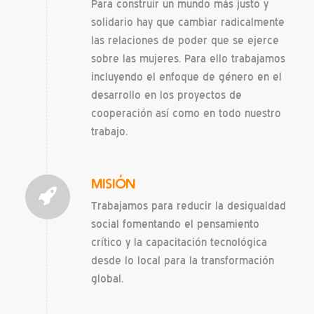
Para construir un mundo más justo y
solidario hay que cambiar radicalmente
las relaciones de poder que se ejerce
sobre las mujeres. Para ello trabajamos
incluyendo el enfoque de género en el
desarrollo en los proyectos de
cooperación así como en todo nuestro
trabajo.
MISIÓN
Trabajamos para reducir la desigualdad
social fomentando el pensamiento
crítico y la capacitación tecnológica
desde lo local para la transformación
global.