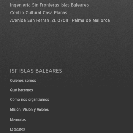
Ingeniería Sin Fronteras Islas Baleares
Centro Cultural Casa Planas
Avenida San Ferran ,21. 07011 · Palma de Mallorca
ISF ISLAS BALEARES
Quiénes somos
Qué hacemos
Cómo nos organizamos
Misión, Visión y Valores
Memorias
Estatutos