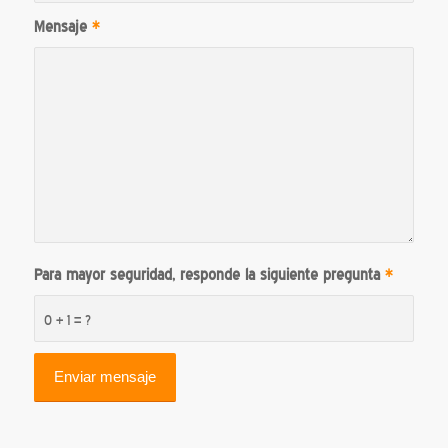
Mensaje
*
Para mayor seguridad, responde la siguiente pregunta
*
0 + 1 = ?