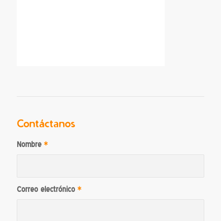
Contáctanos
Nombre
*
Correo electrónico
*