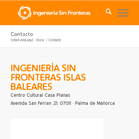
Contacto
Usted está aquí:
Inicio
/
Contacto
INGENIERÍA SIN
FRONTERAS ISLAS
BALEARES
Centro Cultural Casa Planas
Avenida San Ferran ,21. 07011 · Palma de Mallorca